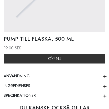
PUMP TILL FLASKA, 500 ML
19,00
SEK
KÖP NU
ANVÄNDNING
INGREDIENSER
SPECIFIKATIONER
DU KANSKE OCKSÅ GILLAR