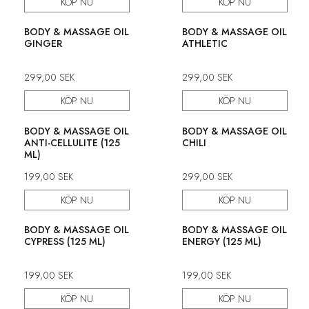
KÖP NU
KÖP NU
BODY & MASSAGE OIL
BODY & MASSAGE OIL
GINGER
ATHLETIC
299,00
SEK
299,00
SEK
KÖP NU
KÖP NU
BODY & MASSAGE OIL
BODY & MASSAGE OIL
ANTI-CELLULITE (125
CHILI
ML)
199,00
SEK
299,00
SEK
KÖP NU
KÖP NU
BODY & MASSAGE OIL
BODY & MASSAGE OIL
CYPRESS (125 ML)
ENERGY (125 ML)
199,00
SEK
199,00
SEK
KÖP NU
KÖP NU