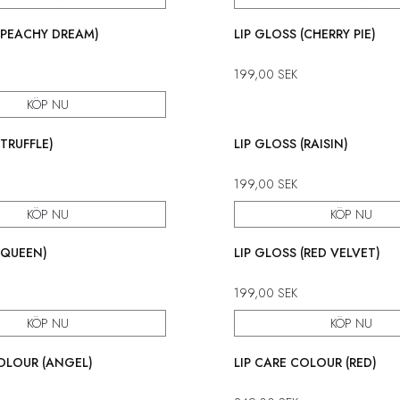
 (PEACHY DREAM)
LIP GLOSS (CHERRY PIE)
199,00
SEK
KÖP NU
(TRUFFLE)
LIP GLOSS (RAISIN)
199,00
SEK
KÖP NU
KÖP NU
(QUEEN)
LIP GLOSS (RED VELVET)
199,00
SEK
KÖP NU
KÖP NU
COLOUR (ANGEL)
LIP CARE COLOUR (RED)