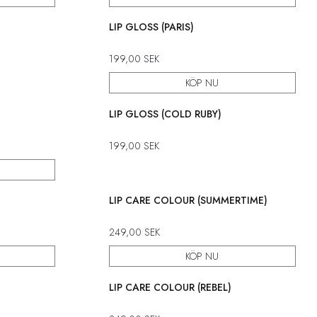
LIP GLOSS (PARIS)
199,00
SEK
KÖP NU
LIP GLOSS (COLD RUBY)
199,00
SEK
LIP CARE COLOUR (SUMMERTIME)
249,00
SEK
KÖP NU
LIP CARE COLOUR (REBEL)