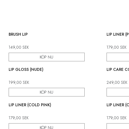
BRUSH LIP
LIP LINER 
149,00
SEK
179,00
SEK
KÖP NU
LIP GLOSS (NUDE)
LIP CARE 
199,00
SEK
249,00
SEK
KÖP NU
LIP LINER (COLD PINK)
LIP LINER 
179,00
SEK
179,00
SEK
KÖP NU