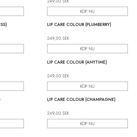
249,00
SEK
KÖP NU
SS)
LIP CARE COLOUR (PLUMBERRY)
249,00
SEK
KÖP NU
LIP CARE COLOUR (ANYTIME)
249,00
SEK
KÖP NU
)
LIP CARE COLOUR (CHAMPAGNE)
249,00
SEK
KÖP NU