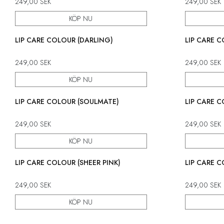
249,00
SEK
249,00
SEK
KÖP NU
50% rabatt
LIP CARE COLOUR (DARLING)
LIP CARE 
249,00
SEK
249,00
SEK
KÖP NU
LIP CARE COLOUR (SOULMATE)
LIP CARE C
249,00
SEK
249,00
SEK
KÖP NU
LIP CARE COLOUR (SHEER PINK)
LIP CARE C
249,00
SEK
249,00
SEK
KÖP NU