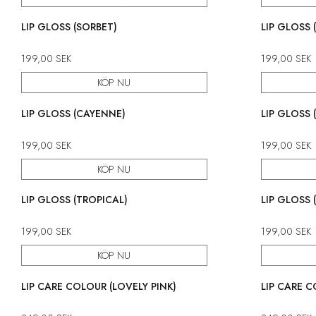
LIP GLOSS (SORBET)
LIP GLOSS
199,00
SEK
199,00
SEK
KÖP NU
LIP GLOSS (CAYENNE)
LIP GLOSS 
199,00
SEK
199,00
SEK
KÖP NU
LIP GLOSS (TROPICAL)
LIP GLOSS 
199,00
SEK
199,00
SEK
KÖP NU
LIP CARE COLOUR (LOVELY PINK)
LIP CARE 