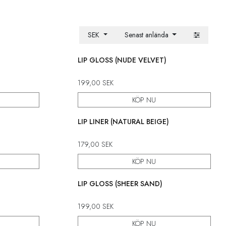
SEK
Senast anlända
LIP GLOSS (NUDE VELVET)
199,00
SEK
KÖP NU
LIP LINER (NATURAL BEIGE)
179,00
SEK
KÖP NU
LIP GLOSS (SHEER SAND)
199,00
SEK
KÖP NU