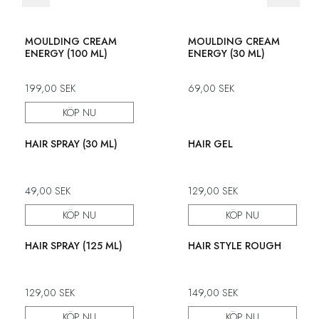
MOULDING CREAM
MOULDING CREAM
ENERGY (100 ML)
ENERGY (30 ML)
199,00
SEK
69,00
SEK
KÖP NU
HAIR SPRAY (30 ML)
HAIR GEL
49,00
SEK
129,00
SEK
KÖP NU
KÖP NU
HAIR SPRAY (125 ML)
HAIR STYLE ROUGH
129,00
SEK
149,00
SEK
KÖP NU
KÖP NU