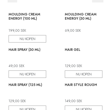
MOULDING CREAM
MOULDING CREAM
ENERGY (100 ML)
ENERGY (30 ML)
199,00
SEK
69,00
SEK
NU KOPEN
HAIR SPRAY (30 ML)
HAIR GEL
49,00
SEK
129,00
SEK
NU KOPEN
NU KOPEN
HAIR SPRAY (125 ML)
HAIR STYLE ROUGH
129,00
SEK
149,00
SEK
NU KOPEN
NU KOPEN