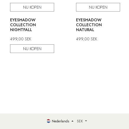
NU KOPEN
NU KOPEN
EYESHADOW
EYESHADOW
COLLECTION
COLLECTION
NIGHTFALL
NATURAL
499,00
SEK
499,00
SEK
NU KOPEN
Nederlands
SEK