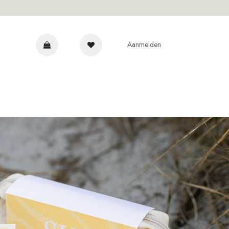
Aanmelden
 EXPERTS