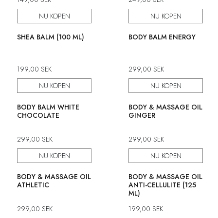
NU KOPEN
NU KOPEN
SHEA BALM (100 ML)
BODY BALM ENERGY
199,00
SEK
299,00
SEK
NU KOPEN
NU KOPEN
BODY BALM WHITE
BODY & MASSAGE OIL
CHOCOLATE
GINGER
299,00
SEK
299,00
SEK
NU KOPEN
NU KOPEN
BODY & MASSAGE OIL
BODY & MASSAGE OIL
ATHLETIC
ANTI-CELLULITE (125
ML)
299,00
SEK
199,00
SEK