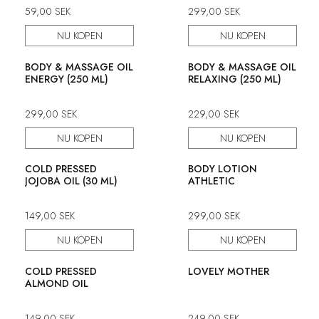
59,00
SEK
299,00
SEK
NU KOPEN
NU KOPEN
BODY & MASSAGE OIL
BODY & MASSAGE OIL
ENERGY (250 ML)
RELAXING (250 ML)
299,00
SEK
229,00
SEK
NU KOPEN
NU KOPEN
COLD PRESSED
BODY LOTION
JOJOBA OIL (30 ML)
ATHLETIC
149,00
SEK
299,00
SEK
NU KOPEN
NU KOPEN
COLD PRESSED
LOVELY MOTHER
ALMOND OIL
149,00
SEK
249,00
SEK