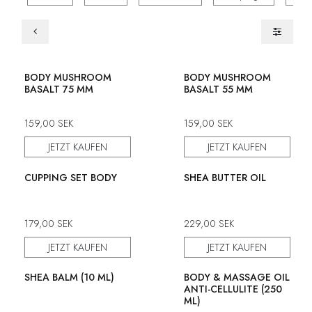
BODY MUSHROOM
BODY MUSHROOM
BASALT 75 MM
BASALT 55 MM
159,00
SEK
159,00
SEK
JETZT KAUFEN
JETZT KAUFEN
CUPPING SET BODY
SHEA BUTTER OIL
179,00
SEK
229,00
SEK
JETZT KAUFEN
JETZT KAUFEN
SHEA BALM (10 ML)
BODY & MASSAGE OIL
ANTI-CELLULITE (250
ML)