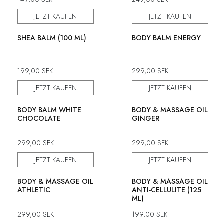
JETZT KAUFEN
JETZT KAUFEN
SHEA BALM (100 ML)
BODY BALM ENERGY
199,00
SEK
299,00
SEK
JETZT KAUFEN
JETZT KAUFEN
BODY BALM WHITE
BODY & MASSAGE OIL
CHOCOLATE
GINGER
299,00
SEK
299,00
SEK
JETZT KAUFEN
JETZT KAUFEN
BODY & MASSAGE OIL
BODY & MASSAGE OIL
ATHLETIC
ANTI-CELLULITE (125
ML)
299,00
SEK
199,00
SEK