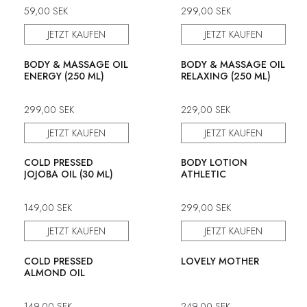
59,00
SEK
299,00
SEK
JETZT KAUFEN
JETZT KAUFEN
BODY & MASSAGE OIL
BODY & MASSAGE OIL
ENERGY (250 ML)
RELAXING (250 ML)
299,00
SEK
229,00
SEK
JETZT KAUFEN
JETZT KAUFEN
COLD PRESSED
BODY LOTION
JOJOBA OIL (30 ML)
ATHLETIC
149,00
SEK
299,00
SEK
JETZT KAUFEN
JETZT KAUFEN
COLD PRESSED
LOVELY MOTHER
ALMOND OIL
149,00
SEK
249,00
SEK