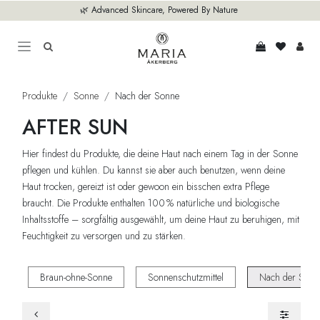
Zum Inhalt springen
🌿 Advanced Skincare, Powered By Nature
Produkte
Sonne
Nach der Sonne
AFTER SUN
Hier findest du Produkte, die deine Haut nach einem Tag in der Sonne
pflegen und kühlen. Du kannst sie aber auch benutzen, wenn deine
Haut trocken, gereizt ist oder gewoon ein bisschen extra Pflege
braucht. Die Produkte enthalten 100 % natürliche und biologische
Inhaltsstoffe – sorgfältig ausgewählt, um deine Haut zu beruhigen, mit
Feuchtigkeit zu versorgen und zu stärken.
Braun-ohne-Sonne
Sonnenschutzmittel
Nach der Sonn