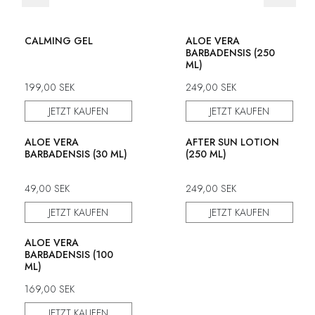
CALMING GEL
ALOE VERA
BARBADENSIS (250
ML)
199,00
SEK
249,00
SEK
JETZT KAUFEN
JETZT KAUFEN
ALOE VERA
AFTER SUN LOTION
BARBADENSIS (30 ML)
(250 ML)
49,00
SEK
249,00
SEK
JETZT KAUFEN
JETZT KAUFEN
ALOE VERA
BARBADENSIS (100
ML)
169,00
SEK
JETZT KAUFEN