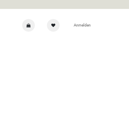
Anmelden
NRAT