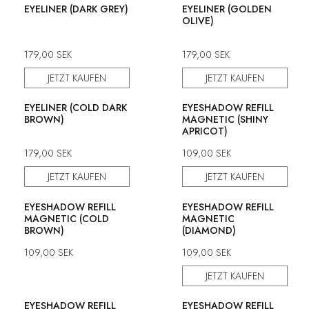
EYELINER (DARK GREY)
EYELINER (GOLDEN
OLIVE)
179,00
SEK
179,00
SEK
JETZT KAUFEN
JETZT KAUFEN
EYELINER (COLD DARK
EYESHADOW REFILL
BROWN)
MAGNETIC (SHINY
APRICOT)
179,00
SEK
109,00
SEK
JETZT KAUFEN
JETZT KAUFEN
EYESHADOW REFILL
EYESHADOW REFILL
MAGNETIC (COLD
MAGNETIC
BROWN)
(DIAMOND)
109,00
SEK
109,00
SEK
JETZT KAUFEN
EYESHADOW REFILL
EYESHADOW REFILL