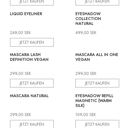
JETZT KAUFEN
JETZT KAUFEN
LIQUID EYELINER
EYESHADOW
COLLECTION
NATURAL
249,00
SEK
499,00
SEK
JETZT KAUFEN
MASCARA LASH
MASCARA ALL IN ONE
DEFINITION VEGAN
VEGAN
299,00
SEK
299,00
SEK
JETZT KAUFEN
JETZT KAUFEN
MASCARA NATURAL
EYESHADOW REFILL
MAGNETIC (WARM
SILK)
299,00
SEK
109,00
SEK
JETZT KAUFEN
JETZT KAUFEN