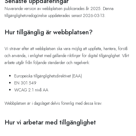
Senaste uppdateringar
Nuvarande version av webbplatsen publicerades år 2025. Denna
tillgänglighetsredogörelse uppdaterades senast 2026-03-13.
Hur tillgänglig är webbplatsen?
Vi strävar efter att webbplatsen ska vara möjlig att uppfatta, hantera, förstå
och använda, i enlighet med gällande riktlinjer för digital tillgänglighet. Vårt
arbete utgår från följande standarder och regelverk:
Europeiska tillgänglighetsdirektivet (EAA)
EN 301 549
WCAG 2.1 nivå AA
Webbplatsen är i dagsläget delvis förenlig med dessa krav.
Hur vi arbetar med tillgänglighet