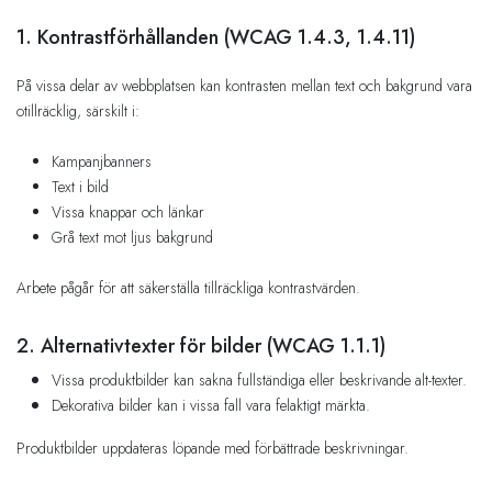
1. Kontrastförhållanden (WCAG 1.4.3, 1.4.11)
På vissa delar av webbplatsen kan kontrasten mellan text och bakgrund vara
otillräcklig, särskilt i:
Kampanjbanners
Text i bild
Vissa knappar och länkar
Grå text mot ljus bakgrund
Arbete pågår för att säkerställa tillräckliga kontrastvärden.
2. Alternativtexter för bilder (WCAG 1.1.1)
Vissa produktbilder kan sakna fullständiga eller beskrivande alt-texter.
Dekorativa bilder kan i vissa fall vara felaktigt märkta.
Produktbilder uppdateras löpande med förbättrade beskrivningar.