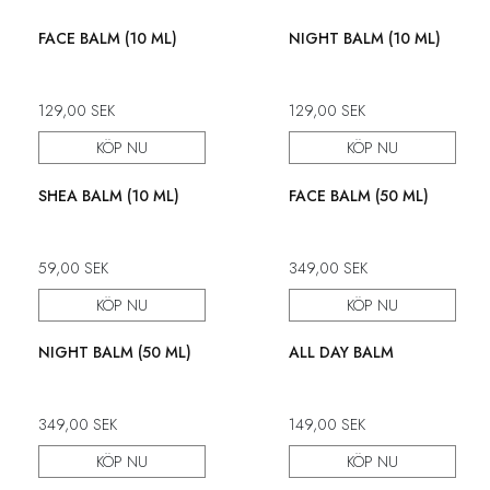
FACE BALM (10 ML)
NIGHT BALM (10 ML)
129,00
SEK
129,00
SEK
KÖP NU
KÖP NU
SHEA BALM (10 ML)
FACE BALM (50 ML)
59,00
SEK
349,00
SEK
KÖP NU
KÖP NU
NIGHT BALM (50 ML)
ALL DAY BALM
349,00
SEK
149,00
SEK
KÖP NU
KÖP NU