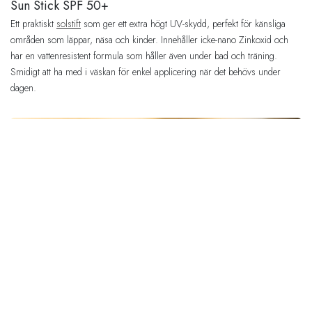
Sun Stick SPF 50+
Ett praktiskt
solstift
som ger ett extra högt UV-skydd, perfekt för känsliga
områden som läppar, näsa och kinder. Innehåller icke-nano Zinkoxid och
har en vattenresistent formula som håller även under bad och träning.
Smidigt att ha med i väskan för enkel applicering när det behövs under
dagen.