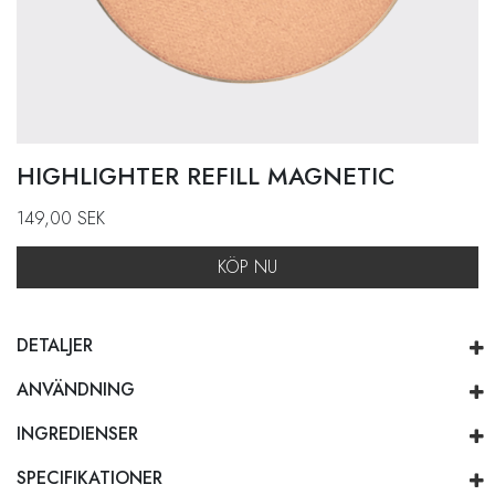
HIGHLIGHTER REFILL MAGNETIC
149,00
SEK
KÖP NU
DETALJER
ANVÄNDNING
INGREDIENSER
SPECIFIKATIONER