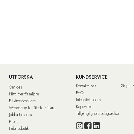
UTFORSKA
KUNDSERVICE
Där ger 
Kontakta oss
Om oss
FAQ
Hitta återförsäljare
Integritetspolicy
Bli återförsäljare
Köpevillkor
Webbshop för återförsäljare
Tillgänglighetsredogörelse
Jobba hos oss
Press
Fabriksbutik