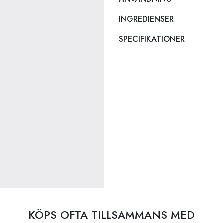
INGREDIENSER
SPECIFIKATIONER
KÖPS OFTA TILLSAMMANS MED