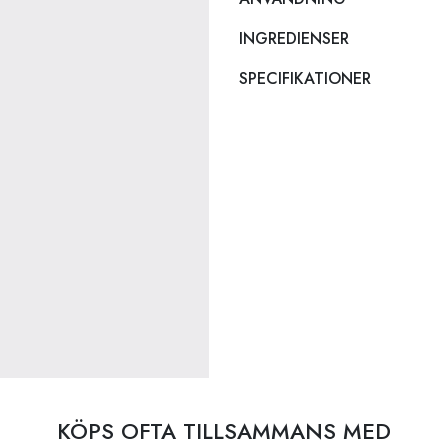
INGREDIENSER
SPECIFIKATIONER
KÖPS OFTA TILLSAMMANS MED