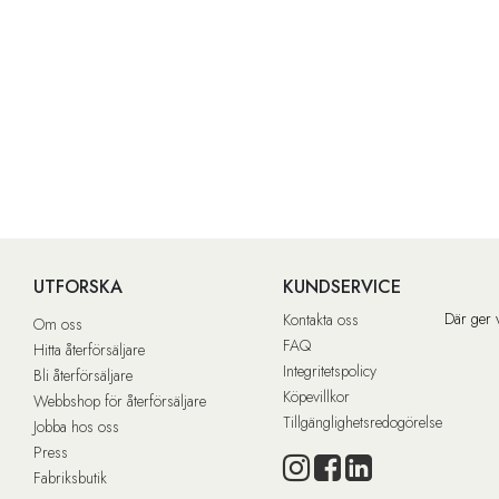
UTFORSKA
KUNDSERVICE
Där ger 
Kontakta oss
Om oss
FAQ
Hitta återförsäljare
Integritetspolicy
Bli återförsäljare
Köpevillkor
Webbshop för återförsäljare
Tillgänglighetsredogörelse
Jobba hos oss
Press
Fabriksbutik