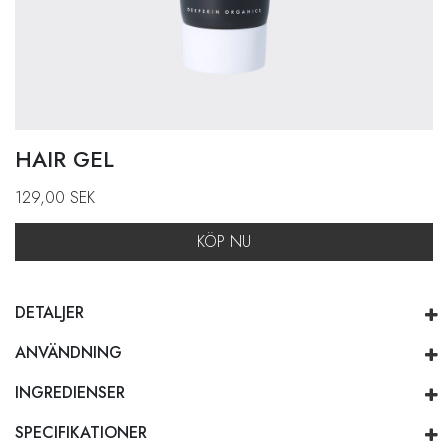
HAIR GEL
129,00
SEK
KÖP NU
DETALJER
ANVÄNDNING
INGREDIENSER
SPECIFIKATIONER