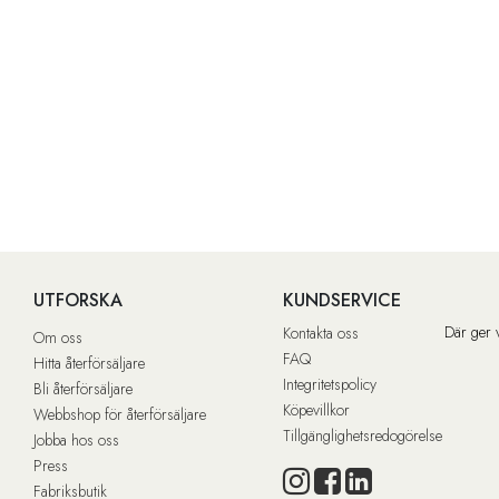
UTFORSKA
KUNDSERVICE
Där ger 
Kontakta oss
Om oss
FAQ
Hitta återförsäljare
Integritetspolicy
Bli återförsäljare
Köpevillkor
Webbshop för återförsäljare
Tillgänglighetsredogörelse
Jobba hos oss
Press
Fabriksbutik