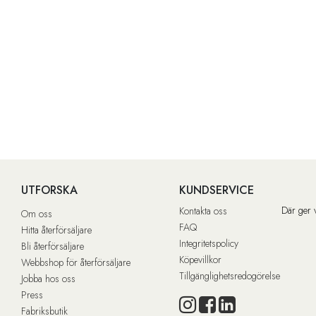
UTFORSKA
KUNDSERVICE
Där ger 
Kontakta oss
Om oss
FAQ
Hitta återförsäljare
Integritetspolicy
Bli återförsäljare
Köpevillkor
Webbshop för återförsäljare
Tillgänglighetsredogörelse
Jobba hos oss
Press
Fabriksbutik