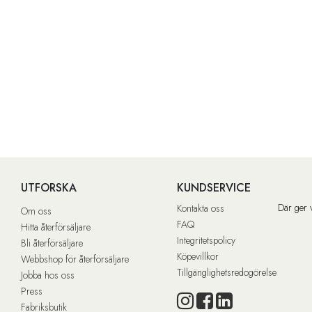
UTFORSKA
KUNDSERVICE
Där ger 
Kontakta oss
Om oss
FAQ
Hitta återförsäljare
Integritetspolicy
Bli återförsäljare
Köpevillkor
Webbshop för återförsäljare
Tillgänglighetsredogörelse
Jobba hos oss
Press
Fabriksbutik