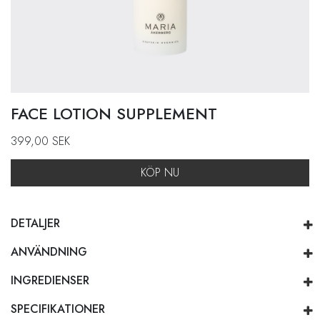
FACE LOTION SUPPLEMENT
399,00
SEK
KÖP NU
DETALJER
ANVÄNDNING
INGREDIENSER
SPECIFIKATIONER