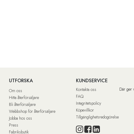
UTFORSKA
KUNDSERVICE
Där ger 
Kontakta oss
Om oss
FAQ
Hitta återförsäljare
Integritetspolicy
Bli återförsäljare
Köpevillkor
Webbshop för återförsäljare
Tillgänglighetsredogörelse
Jobba hos oss
Press
Fabriksbutik