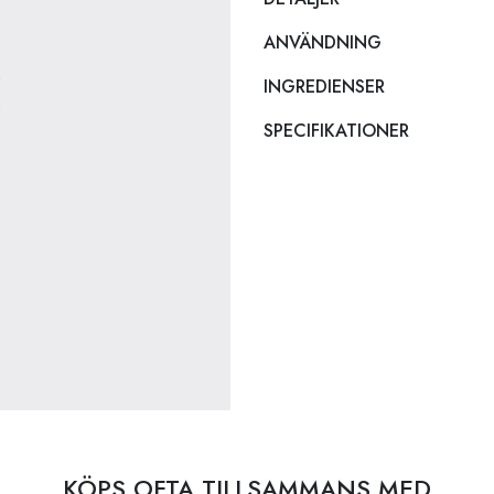
ANVÄNDNING
INGREDIENSER
SPECIFIKATIONER
KÖPS OFTA TILLSAMMANS MED