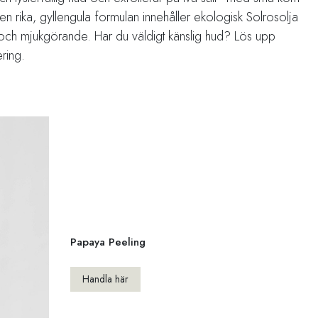
 rika, gyllengula formulan innehåller ekologisk Solrosolja
 och mjukgörande. Har du väldigt känslig hud? Lös upp
ring.
Papaya Peeling
Handla här