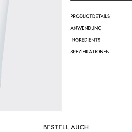
PRODUCTDETAILS
ANWENDUNG
INGREDIENTS
SPEZIFIKATIONEN
BESTELL AUCH