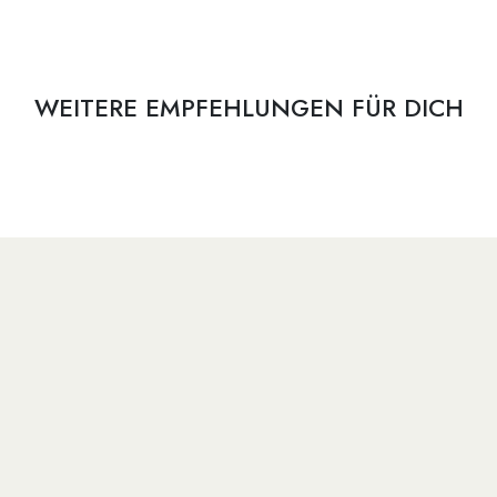
WEITERE EMPFEHLUNGEN FÜR DICH