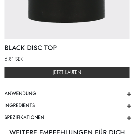
BLACK DISC TOP
6,81
SEK
JETZT KAUFEN
ANWENDUNG
INGREDIENTS
SPEZIFIKATIONEN
WEITERE EMPFEHLUNGEN FÜR DICH