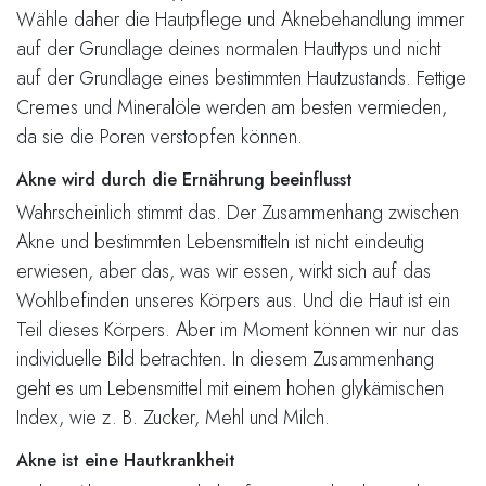
Wähle daher die Hautpflege und Aknebehandlung immer
auf der Grundlage deines normalen Hauttyps und nicht
auf der Grundlage eines bestimmten Hautzustands. Fettige
Cremes und Mineralöle werden am besten vermieden,
da sie die Poren verstopfen können.
Akne wird durch die Ernährung beeinflusst
Wahrscheinlich stimmt das. Der Zusammenhang zwischen
Akne und bestimmten Lebensmitteln ist nicht eindeutig
erwiesen, aber das, was wir essen, wirkt sich auf das
Wohlbefinden unseres Körpers aus. Und die Haut ist ein
Teil dieses Körpers. Aber im Moment können wir nur das
individuelle Bild betrachten. In diesem Zusammenhang
geht es um Lebensmittel mit einem hohen glykämischen
Index, wie z. B. Zucker, Mehl und Milch.
Akne ist eine Hautkrankheit