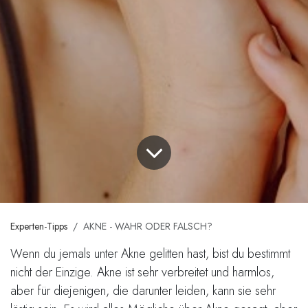
Experten-Tipps
AKNE - WAHR ODER FALSCH?
Wenn du jemals unter Akne gelitten hast, bist du bestimmt
nicht der Einzige. Akne ist sehr verbreitet und harmlos,
aber für diejenigen, die darunter leiden, kann sie sehr