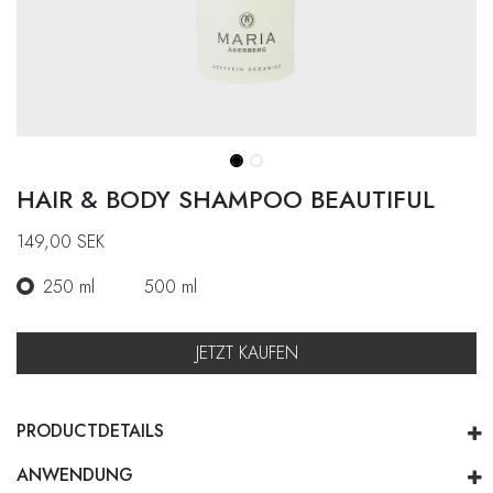
HAIR & BODY SHAMPOO BEAUTIFUL
149,00
SEK
250 ml
500 ml
JETZT KAUFEN
PRODUCTDETAILS
ANWENDUNG