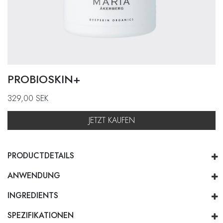
PROBIOSKIN+
329,00
SEK
JETZT KAUFEN
PRODUCTDETAILS
ANWENDUNG
INGREDIENTS
SPEZIFIKATIONEN