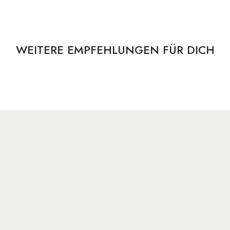
WEITERE EMPFEHLUNGEN FÜR DICH