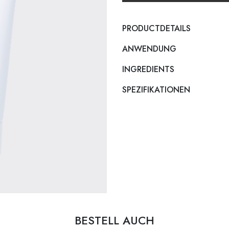
PRODUCTDETAILS
ANWENDUNG
INGREDIENTS
SPEZIFIKATIONEN
BESTELL AUCH