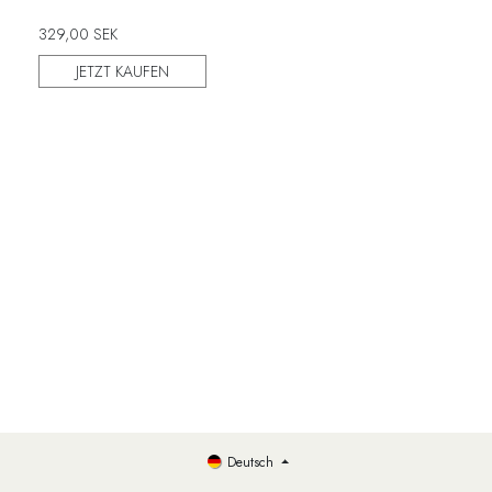
329,00
SEK
JETZT KAUFEN
Deutsch