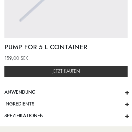
PUMP FOR 5 L CONTAINER
159,00
SEK
JETZT KAUFEN
ANWENDUNG
INGREDIENTS
SPEZIFIKATIONEN