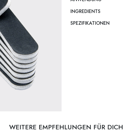
INGREDIENTS
SPEZIFIKATIONEN
WEITERE EMPFEHLUNGEN FÜR DICH