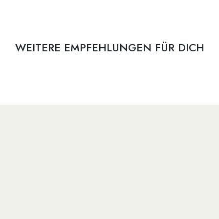
WEITERE EMPFEHLUNGEN FÜR DICH