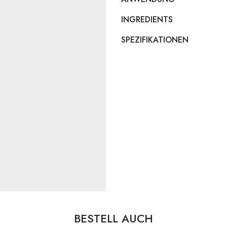
INGREDIENTS
SPEZIFIKATIONEN
BESTELL AUCH