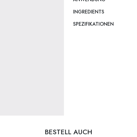
INGREDIENTS
SPEZIFIKATIONEN
BESTELL AUCH