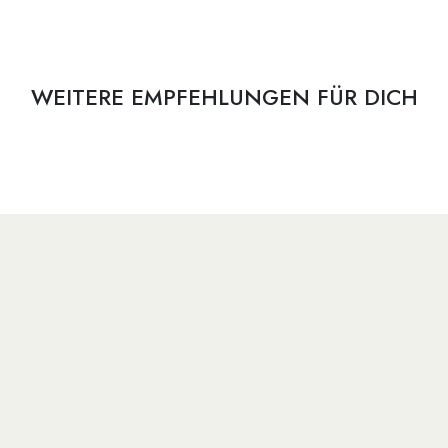
WEITERE EMPFEHLUNGEN FÜR DICH