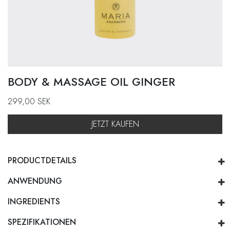
BODY & MASSAGE OIL GINGER
299,00
SEK
JETZT KAUFEN
PRODUCTDETAILS
ANWENDUNG
INGREDIENTS
SPEZIFIKATIONEN