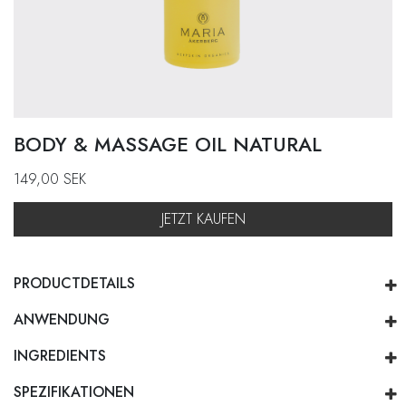
BODY & MASSAGE OIL NATURAL
149,00
SEK
JETZT KAUFEN
PRODUCTDETAILS
ANWENDUNG
INGREDIENTS
SPEZIFIKATIONEN