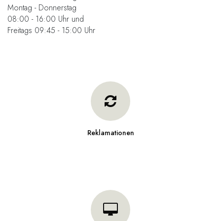
Montag - Donnerstag
08:00 - 16:00 Uhr und
Freitags 09:45 - 15:00 Uhr
Reklamationen