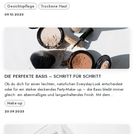
Gesichtspflege
Trockene Haut
09.10.2025
DIE PERFEKTE BASIS – SCHRITT FÜR SCHRITT
Ob du dich für einen leichten, natürlichen Everyday-Look entscheidest
oder für ein stärker deckendes Party-Make- up – die Basis bleibt immer
gleich: ein ebenmäßiges und langanhaltendes Finish. Mit dem...
Make-up
25.09.2025