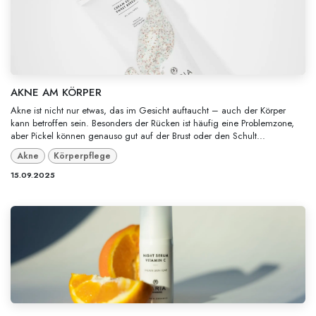
AKNE AM KÖRPER
Akne ist nicht nur etwas, das im Gesicht auftaucht – auch der Körper
kann betroffen sein. Besonders der Rücken ist häufig eine Problemzone,
aber Pickel können genauso gut auf der Brust oder den Schult...
Akne
Körperpflege
15.09.2025