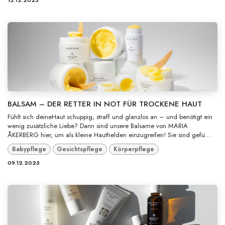
BALSAM – DER RETTER IN NOT FÜR TROCKENE HAUT
Fühlt sich deineHaut schuppig, straff und glanzlos an – und benötigt ein
wenig zusätzliche Liebe? Dann sind unsere Balsame von MARIA
ÅKERBERG hier, um als kleine Hauthelden einzugreifen! Sie sind gefü...
Babypflege
Gesichtspflege
Körperpflege
09.12.2025