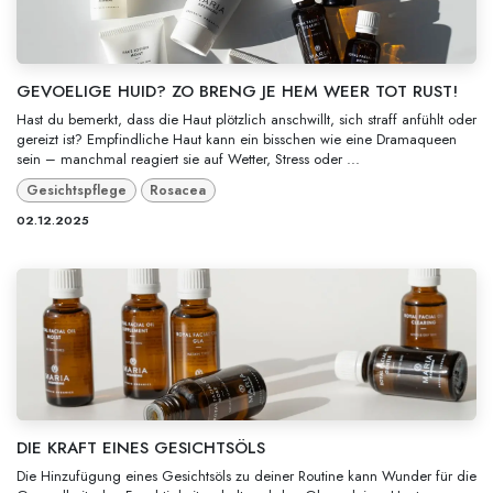
GEVOELIGE HUID? ZO BRENG JE HEM WEER TOT RUST!
Hast du bemerkt, dass die Haut plötzlich anschwillt, sich straff anfühlt oder
gereizt ist? Empfindliche Haut kann ein bisschen wie eine Dramaqueen
sein – manchmal reagiert sie auf Wetter, Stress oder ...
Gesichtspflege
Rosacea
02.12.2025
DIE KRAFT EINES GESICHTSÖLS
Die Hinzufügung eines Gesichtsöls zu deiner Routine kann Wunder für die