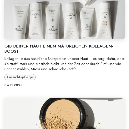
GIB DEINER HAUT EINEN NATÜRLICHEN KOLLAGEN-
BOOST
Kollagen ist das natürliche Stützprotein unserer Haut – es sorgt dafür, dass
sie straff, stark und elastisch bleibt. Mit der Zeit oder durch Einflüsse wie
Sonnenstrahlen, Stress und schädliche Stoffe ...
Gesichtspflege
04.11.2025