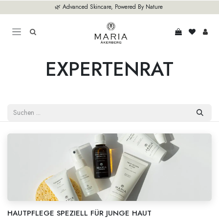
Zum Inhalt springen
🌿 Advanced Skincare, Powered By Nature
EXPERTENRAT
HAUTPFLEGE SPEZIELL FÜR JUNGE HAUT