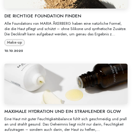
DIE RICHTIGE FOUNDATION FINDEN
Alle Foundations von MARIA ÅKERBERG haben eine natürliche Formel,
die die Haut pflegt und schützt – ohne Silikone und synthetische Zusätze.
Die Deckkraft kann aufgebaut werden, um genau das Ergebnis z...
Make-up
10.10.2025
MAXIMALE HYDRATION UND EIN STRAHLENDER GLOW
Eine Haut mit guter Feuchtigkeitsbalance fühlt sich geschmeidig und prall
an und strahlt gesund. Das Geheimnis liegt nicht nur darin, Feuchtigkeit
aufzutragen – sondern auch darin, der Haut zu helfen,...