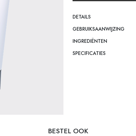
DETAILS
GEBRUIKSAANWIJZING
INGREDIËNTEN
SPECIFICATIES
BESTEL OOK