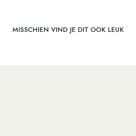
MISSCHIEN VIND JE DIT OOK LEUK