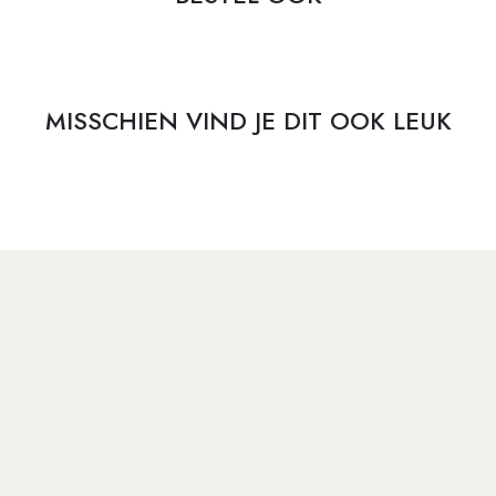
MISSCHIEN VIND JE DIT OOK LEUK