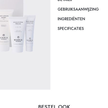
GEBRUIKSAANWIJZING
INGREDIËNTEN
SPECIFICATIES
BESTEL OOK