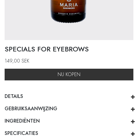
SPECIALS FOR EYEBROWS
149,00
SEK
NU KOPEN
DETAILS
GEBRUIKSAANWIJZING
INGREDIËNTEN
SPECIFICATIES