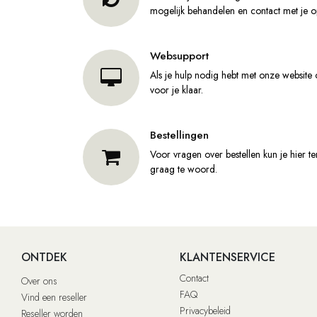
mogelijk behandelen en contact met je
Websupport
Als je hulp nodig hebt met onze website
voor je klaar.
Bestellingen
Voor vragen over bestellen kun je hier te
graag te woord.
ONTDEK
KLANTENSERVICE
Contact
Over ons
FAQ
Vind een reseller
Privacybeleid
Reseller worden