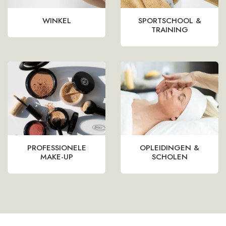
WINKEL
SPORTSCHOOL &
TRAINING
PROFESSIONELE
OPLEIDINGEN &
MAKE-UP
SCHOLEN