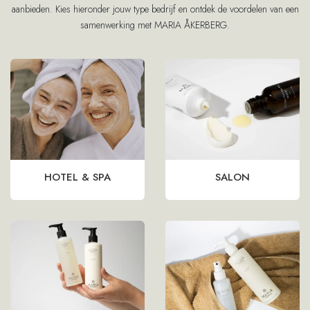
aanbieden. Kies hieronder jouw type bedrijf en ontdek de voordelen van een
samenwerking met MARIA ÅKERBERG.
HOTEL & SPA
SALON