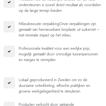
ondersteunen e zowel direct resultaat als voordelen
op de lange termijn bieden.
Milieubewuste verpakkingOnze verpakkingen zijn
gemaakt van hernieuwbare bioplastic uit suikerriet –
met minimale impact op het milieu.
Professionele kwaliteit voor een eerlijke prijs,
mogelijk gemaakt door onnodige tussenpersonen
en marges te vermijden.
Lokaal geproduceerd in Zweden om zo de
duurzame ontwikkeling, ethische praktijken en
groene werkgelegenheid te stimuleren.
Producten verkocht door getrainde