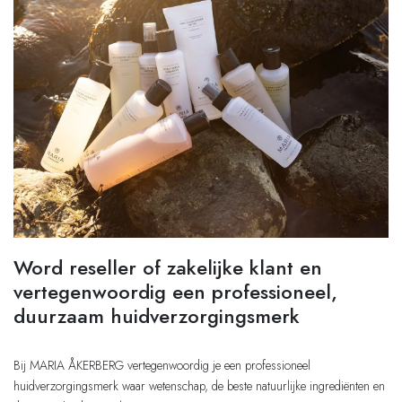
Word reseller of zakelijke klant en
vertegenwoordig een professioneel,
duurzaam huidverzorgingsmerk
Bij MARIA ÅKERBERG vertegenwoordig je een professioneel
huidverzorgingsmerk waar wetenschap, de beste natuurlijke ingrediënten en