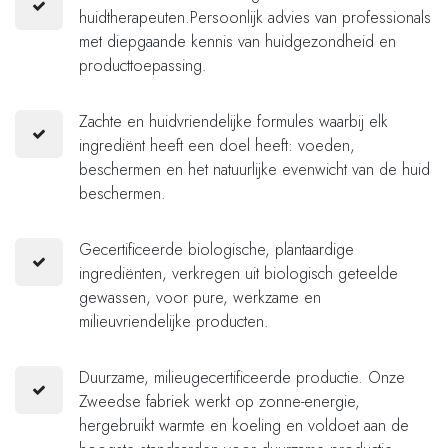
huidtherapeuten.Persoonlijk advies van professionals
met diepgaande kennis van huidgezondheid en
producttoepassing.
Zachte en huidvriendelijke formules waarbij elk
ingrediënt heeft een doel heeft: voeden,
beschermen en het natuurlijke evenwicht van de huid
beschermen.
Gecertificeerde biologische, plantaardige
ingrediënten, verkregen uit biologisch geteelde
gewassen, voor pure, werkzame en
milieuvriendelijke producten.
Duurzame, milieugecertificeerde productie. Onze
Zweedse fabriek werkt op zonne-energie,
hergebruikt warmte en koeling en voldoet aan de